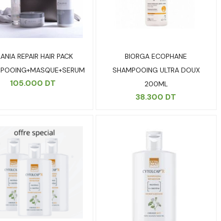
ANIA REPAIR HAIR PACK
BIORGA ECOPHANE
POOING+MASQUE+SERUM
SHAMPOOING ULTRA DOUX
105.000
DT
200ML
38.300
DT