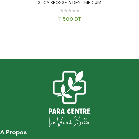
SILCA BROSSE A DENT MEDIUM
11.500
DT
A Propos