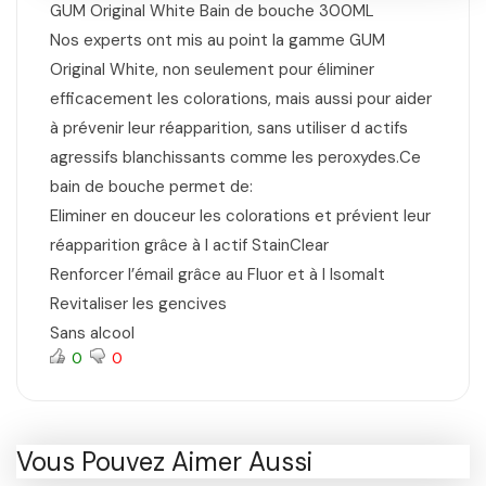
GUM Original White Bain de bouche 300ML
Nos experts ont mis au point la gamme GUM
Original White, non seulement pour éliminer
efficacement les colorations, mais aussi pour aider
à prévenir leur réapparition, sans utiliser d actifs
agressifs blanchissants comme les peroxydes.Ce
bain de bouche permet de:
Eliminer en douceur les colorations et prévient leur
réapparition grâce à l actif StainClear
Renforcer l’émail grâce au Fluor et à l Isomalt
Revitaliser les gencives
Sans alcool
0
0
Vous Pouvez Aimer Aussi