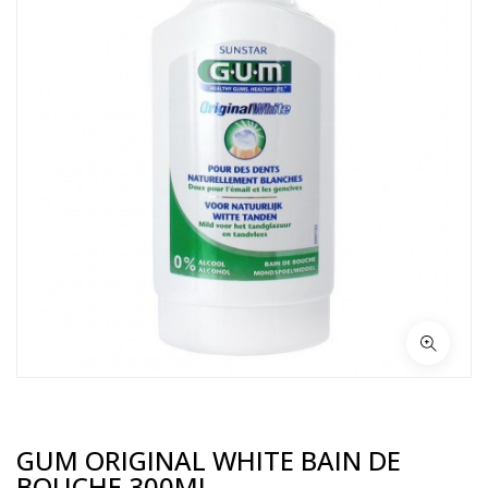
GUM ORIGINAL WHITE BAIN DE
BOUCHE 300ML