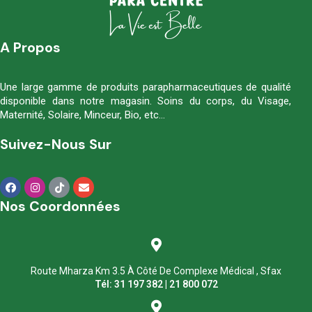
A Propos
Une large gamme de produits parapharmaceutiques de qualité
disponible dans notre magasin. Soins du corps, du Visage,
Maternité, Solaire, Minceur, Bio, etc…
Suivez-Nous Sur
Nos Coordonnées
Route Mharza Km 3.5 À Côté De Complexe Médical , Sfax
Tél: 31 197 382 | 21 800 072