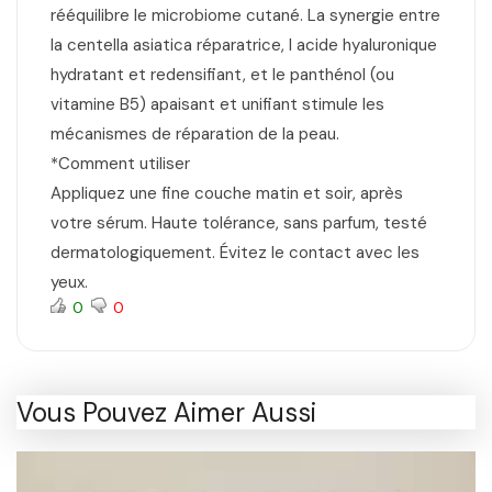
rééquilibre le microbiome cutané. La synergie entre
la centella asiatica réparatrice, l acide hyaluronique
hydratant et redensifiant, et le panthénol (ou
vitamine B5) apaisant et unifiant stimule les
mécanismes de réparation de la peau.
*Comment utiliser
Appliquez une fine couche matin et soir, après
votre sérum. Haute tolérance, sans parfum, testé
dermatologiquement. Évitez le contact avec les
yeux.
0
0
Vous Pouvez Aimer Aussi