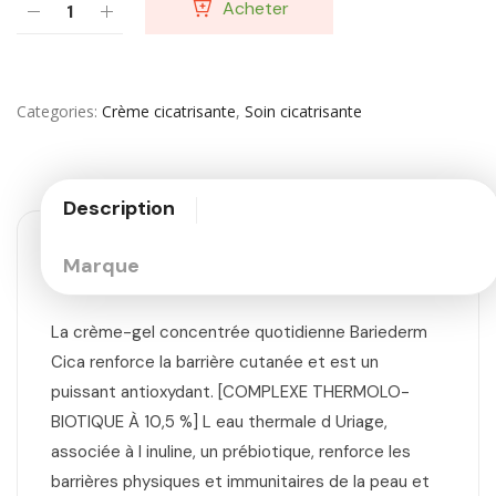
Acheter
Categories
Crème cicatrisante
,
Soin cicatrisante
Description
Marque
La crème-gel concentrée quotidienne Bariederm
Cica renforce la barrière cutanée et est un
puissant antioxydant. [COMPLEXE THERMOLO-
BIOTIQUE À 10,5 %] L eau thermale d Uriage,
associée à l inuline, un prébiotique, renforce les
barrières physiques et immunitaires de la peau et