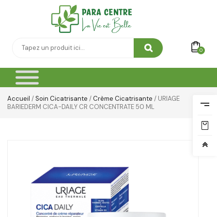
0
Accueil
/
Soin Cicatrisante
/
Crème Cicatrisante
/ URIAGE
BARIEDERM CICA-DAILY CR CONCENTRATE 50 ML