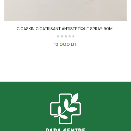
CICASKIN CICATRISANT ANTISEPTIQUE SPRAY 50ML
12.000
DT