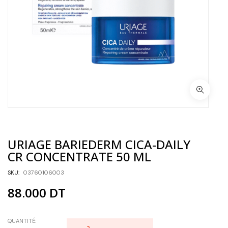
URIAGE BARIEDERM CICA-DAILY
CR CONCENTRATE 50 ML
SKU:
03760106003
88.000
DT
QUANTITÉ: