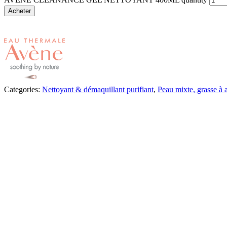
Acheter
Categories:
Nettoyant & démaquillant purifiant
,
Peau mixte, grasse à 