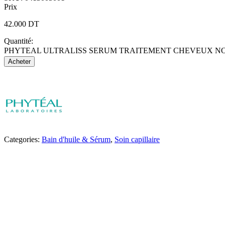
Prix
42.000
DT
Quantité:
PHYTEAL ULTRALISS SERUM TRAITEMENT CHEVEUX NOR
Acheter
Categories:
Bain d'huile & Sérum
,
Soin capillaire