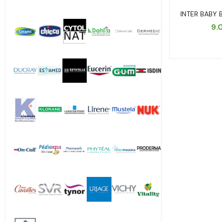
INTER BABY 
9.