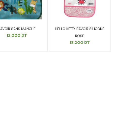
BAVOIR SANS MANCHE
HELLO KITTY BAVOIR SILICONE
12.000
DT
ROSE
18.200
DT