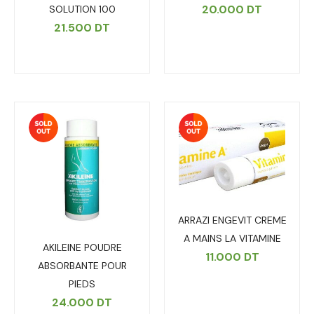
20.000
DT
SOLUTION 100
21.500
DT
ARRAZI ENGEVIT CREME
A MAINS LA VITAMINE
AKILEINE POUDRE
11.000
DT
ABSORBANTE POUR
PIEDS
24.000
DT