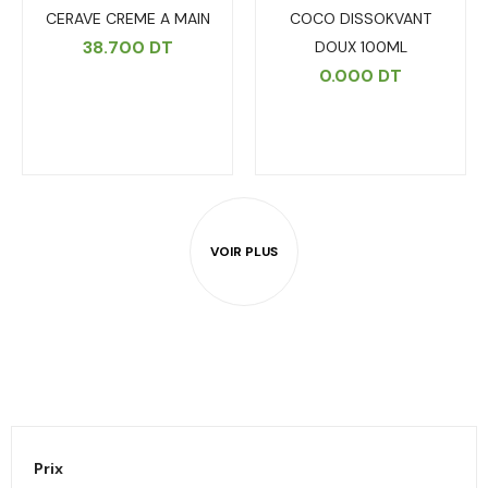
CERAVE CREME A MAIN
COCO DISSOKVANT
38.700
DT
DOUX 100ML
0.000
DT
Prix