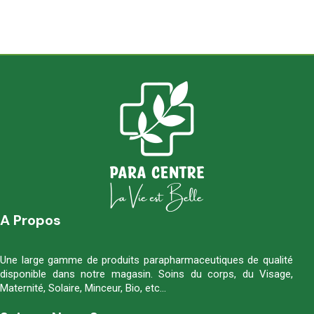
A Propos
Une large gamme de produits parapharmaceutiques de qualité
disponible dans notre magasin. Soins du corps, du Visage,
Maternité, Solaire, Minceur, Bio, etc…