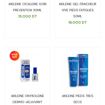
AKILEINE CICALEINE SOIN
AKILEINE GEL FRAICHEUR
PREVENTION 30ML
VIVE PIEDS FATIGUES
15.000
DT
50ML
16.000
DT
AKILEINE ONYKOLEINE
AKILEINE PIEDS TRES
DERMO-ADJUVANT
SECS