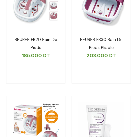
BEURER FB20 Bain De
BEURER FB30 Bain De
Pieds
Pieds Pliable
185.000
DT
203.000
DT