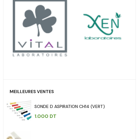
MEILLEURES VENTES
SONDE D ASPIRATION CH14 (VERT)
1.000
DT