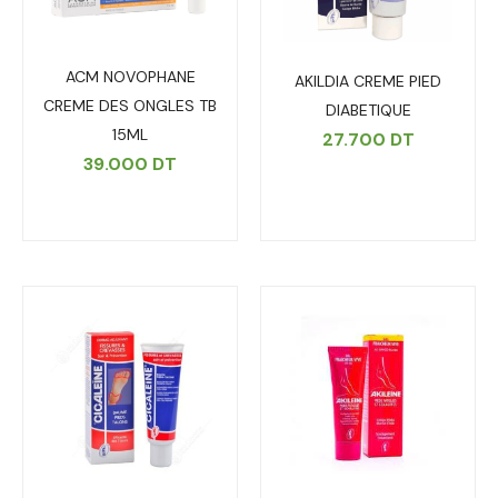
ACM NOVOPHANE
AKILDIA CREME PIED
CREME DES ONGLES TB
DIABETIQUE
15ML
27.700
DT
39.000
DT