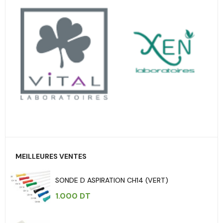
MEILLEURES VENTES
SONDE D ASPIRATION CH14 (VERT)
1.000
DT