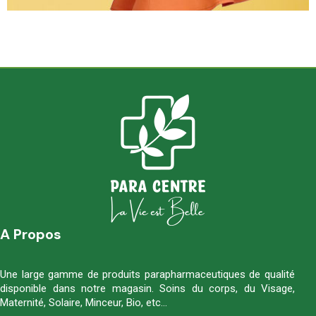
A Propos
Une large gamme de produits parapharmaceutiques de qualité
disponible dans notre magasin. Soins du corps, du Visage,
Maternité, Solaire, Minceur, Bio, etc…