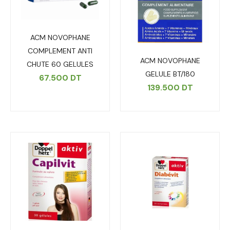
ACM NOVOPHANE
COMPLEMENT ANTI
ACM NOVOPHANE
CHUTE 60 GELULES
GELULE BT/180
67.500
DT
139.500
DT