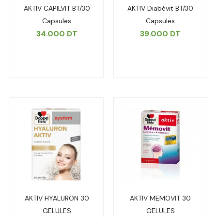
AKTIV CAPILVIT BT/30
AKTIV Diabévit BT/30
Capsules
Capsules
34.000
DT
39.000
DT
AKTIV HYALURON 30
AKTIV MEMOVIT 30
GELULES
GELULES