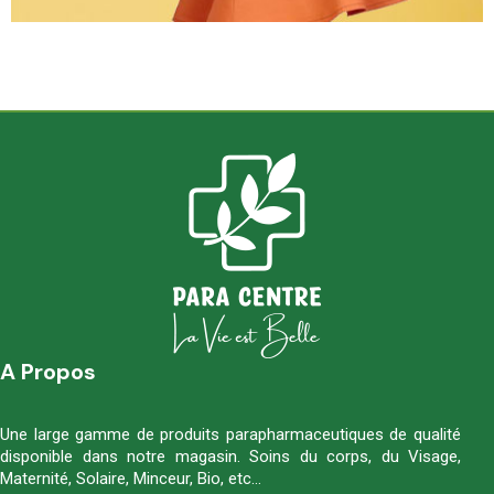
A Propos
Une large gamme de produits parapharmaceutiques de qualité
disponible dans notre magasin. Soins du corps, du Visage,
Maternité, Solaire, Minceur, Bio, etc…