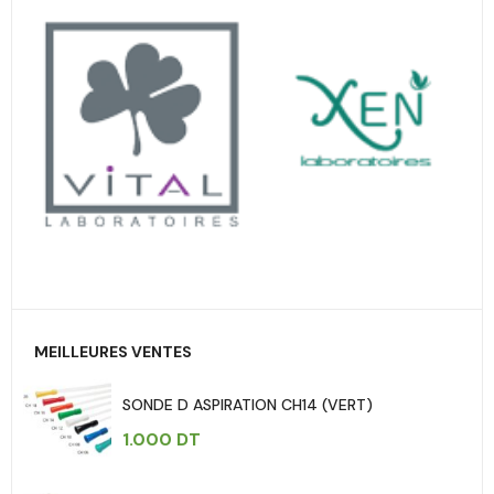
MEILLEURES VENTES
SONDE D ASPIRATION CH14 (VERT)
1.000
DT