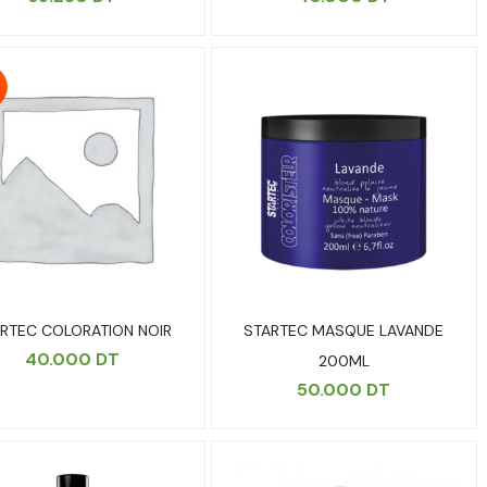
RTEC COLORATION NOIR
STARTEC MASQUE LAVANDE
40.000
DT
200ML
50.000
DT