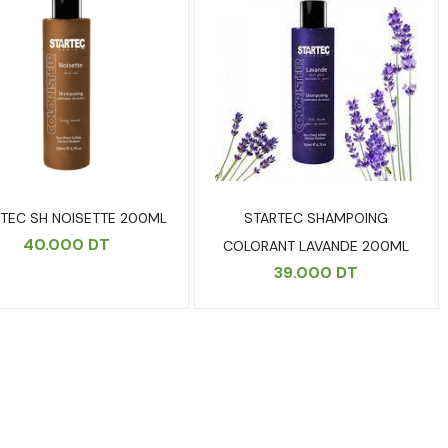
TEC SH NOISETTE 200ML
STARTEC SHAMPOING
40.000
DT
COLORANT LAVANDE 200ML
39.000
DT