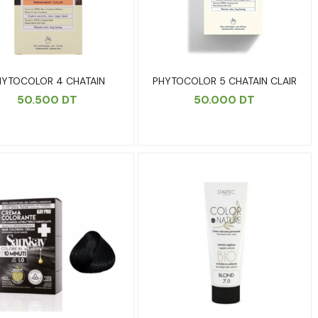
HYTOCOLOR 4 CHATAIN
PHYTOCOLOR 5 CHATAIN CLAIR
50.500
DT
50.000
DT