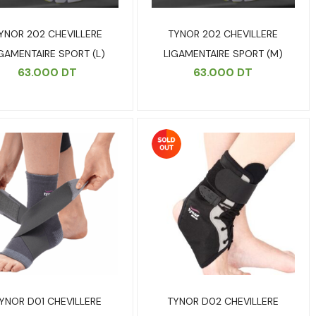
YNOR 202 CHEVILLERE
TYNOR 202 CHEVILLERE
GAMENTAIRE SPORT (L)
LIGAMENTAIRE SPORT (M)
63.000
DT
63.000
DT
YNOR D01 CHEVILLERE
TYNOR D02 CHEVILLERE