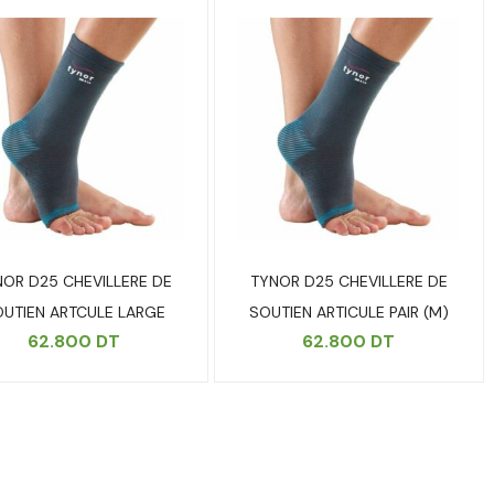
NOR D25 CHEVILLERE DE
TYNOR D25 CHEVILLERE DE
UTIEN ARTCULE LARGE
SOUTIEN ARTICULE PAIR (M)
62.800
DT
62.800
DT