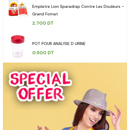
Emplatre Lion Sparadrap Contre Les Douleurs -
Grand Fomat
2.700
DT
POT POUR ANALYSE D URINE
0.500
DT