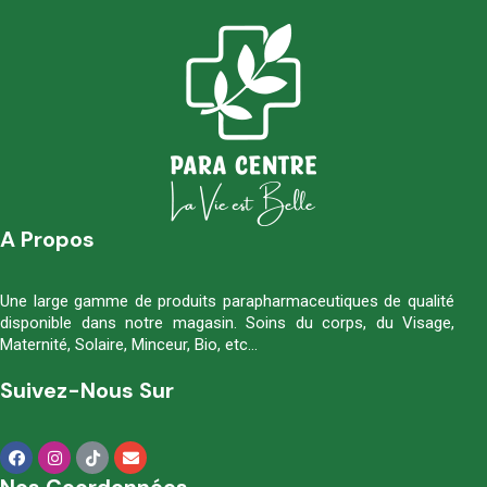
A Propos
Une large gamme de produits parapharmaceutiques de qualité
disponible dans notre magasin. Soins du corps, du Visage,
Maternité, Solaire, Minceur, Bio, etc…
Suivez-Nous Sur