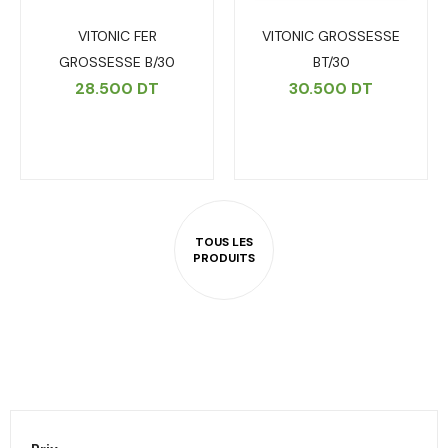
VITONIC FER
VITONIC GROSSESSE
GROSSESSE B/30
BT/30
28.500
DT
30.500
DT