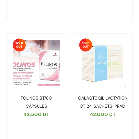
FOLINOS BT/60
GALAGTOGIL LACTATION
CAPSULES
BT 24 SACHETS IPRAD
42.500
DT
43.000
DT