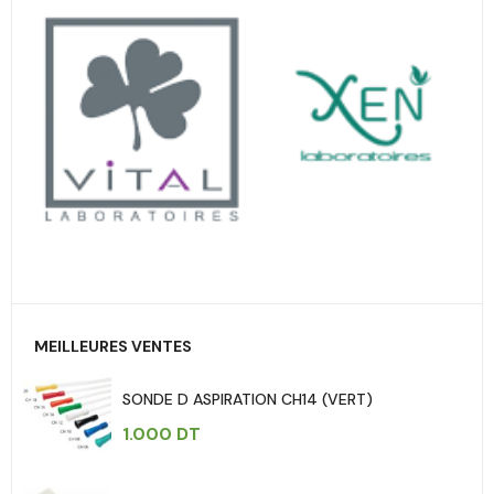
MEILLEURES VENTES
SONDE D ASPIRATION CH14 (VERT)
1.000
DT