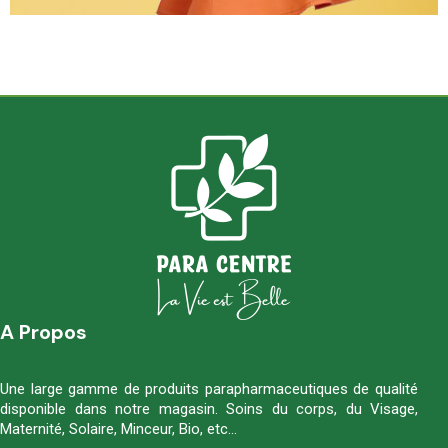
A Propos
Une large gamme de produits parapharmaceutiques de qualité
disponible dans notre magasin. Soins du corps, du Visage,
Maternité, Solaire, Minceur, Bio, etc…