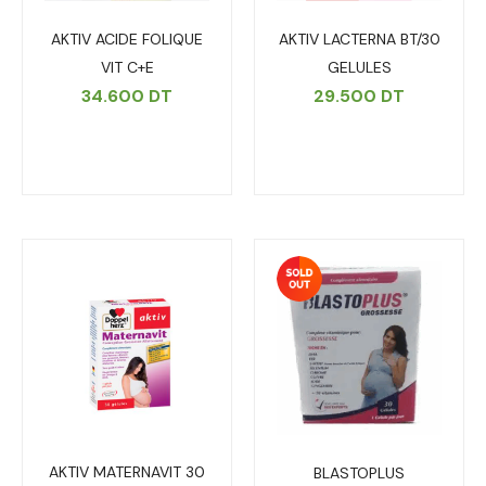
AKTIV ACIDE FOLIQUE
AKTIV LACTERNA BT/30
VIT C+E
GELULES
34.600
DT
29.500
DT
AKTIV MATERNAVIT 30
BLASTOPLUS