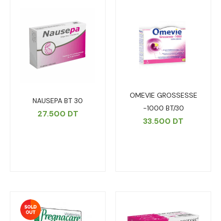
OMEVIE GROSSESSE
NAUSEPA BT 30
-1000 BT/30
27.500
DT
33.500
DT