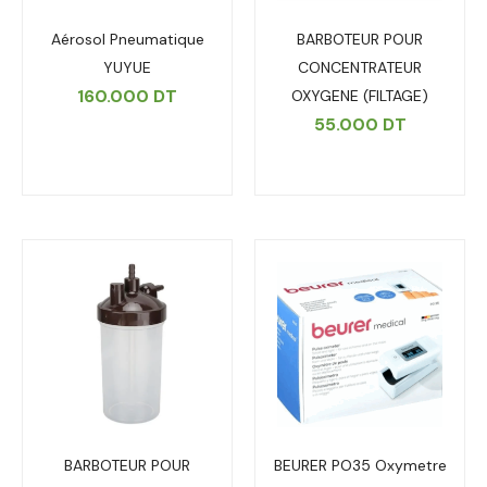
Aérosol Pneumatique
BARBOTEUR POUR
YUYUE
CONCENTRATEUR
160.000
DT
OXYGENE (FILTAGE)
55.000
DT
BARBOTEUR POUR
BEURER PO35 Oxymetre