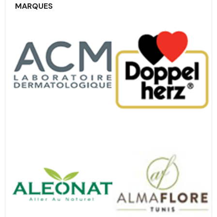
MARQUES