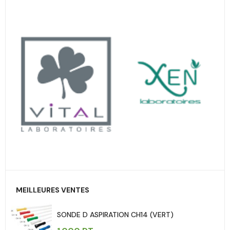
MEILLEURES VENTES
SONDE D ASPIRATION CH14 (VERT)