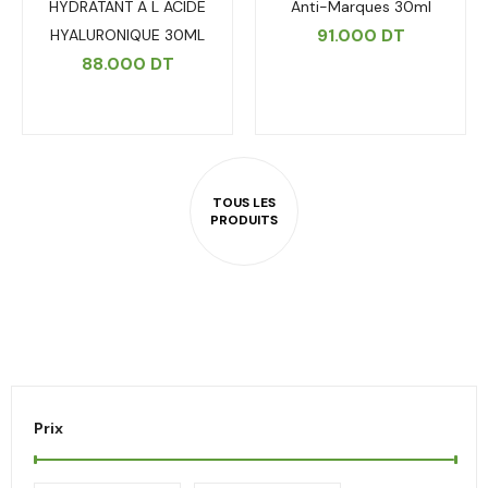
HYDRATANT A L ACIDE
Anti-Marques 30ml
91.000
DT
HYALURONIQUE 30ML
88.000
DT
Prix