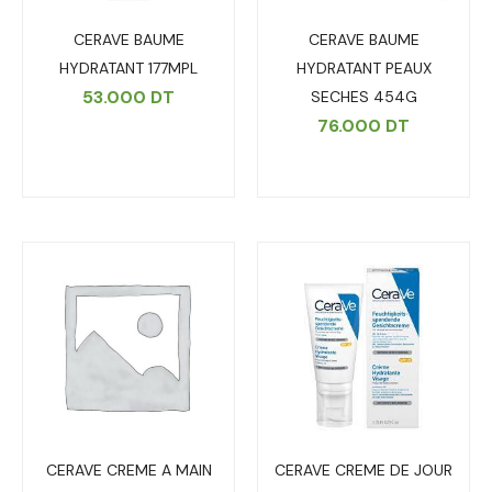
CERAVE BAUME
CERAVE BAUME
HYDRATANT 177MPL
HYDRATANT PEAUX
53.000
DT
SECHES 454G
76.000
DT
CERAVE CREME A MAIN
CERAVE CREME DE JOUR