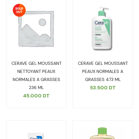
CERAVE GEL MOUSSANT
CERAVE GEL MOUSSANT
NETTOYANT PEAUX
PEAUX NORMALES A
NORMALES A GRASSES
GRASSES 473 ML
53.500
DT
236 ML
45.000
DT