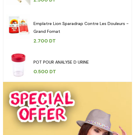
Emplatre Lion Sparadrap Contre Les Douleurs -
Grand Fomat
2.700
DT
POT POUR ANALYSE D URINE
0.500
DT