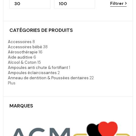
Filtrer
CATÉGORIES DE PRODUITS
Accessoires
8
Accessoires bébé
38
Aérosothérapie
16
Aide auditive
6
Alcool & Coton
15
Ampoules anti chute & fortifiant
1
Ampoules éclaircissantes
2
Anneau de dentition & Poussées dentaires
22
Plus
MARQUES