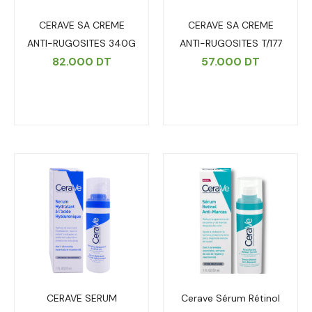
CERAVE SA CREME
CERAVE SA CREME
ANTI-RUGOSITES 340G
ANTI-RUGOSITES T/177
82.000
DT
57.000
DT
CERAVE SERUM
Cerave Sérum Rétinol