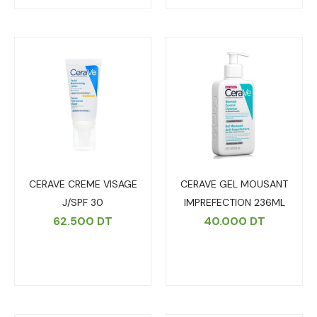
CERAVE CREME VISAGE
CERAVE GEL MOUSANT
J/SPF 30
IMPREFECTION 236ML
62.500
DT
40.000
DT