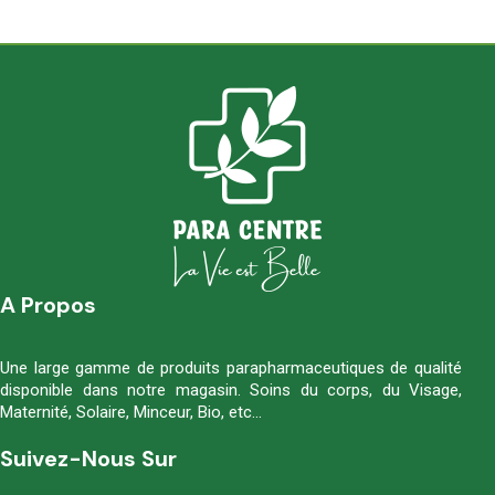
A Propos
Une large gamme de produits parapharmaceutiques de qualité
disponible dans notre magasin. Soins du corps, du Visage,
Maternité, Solaire, Minceur, Bio, etc…
Suivez-Nous Sur