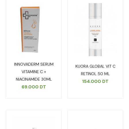
INNOVADERM SERUM
KUORA GLOBAL VIT C
VITAMINE C +
RETINOL 50 ML
NIACINAMIDE 30ML
154.000
DT
69.000
DT