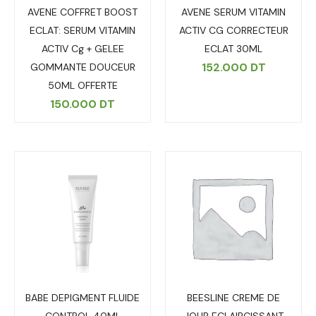
AVENE COFFRET BOOST
AVENE SERUM VITAMIN
ECLAT: SERUM VITAMIN
ACTIV CG CORRECTEUR
ACTIV Cg + GELEE
ECLAT 30ML
152.000
DT
GOMMANTE DOUCEUR
50ML OFFERTE
150.000
DT
BABE DEPIGMENT FLUIDE
BEESLINE CREME DE