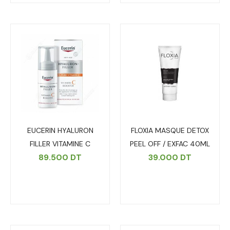
EUCERIN HYALURON
FLOXIA MASQUE DETOX
FILLER VITAMINE C
PEEL OFF / EXFAC 40ML
89.500
DT
39.000
DT