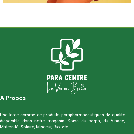
A Propos
Une large gamme de produits parapharmaceutiques de qualité
disponible dans notre magasin. Soins du corps, du Visage,
Maternité, Solaire, Minceur, Bio, etc…