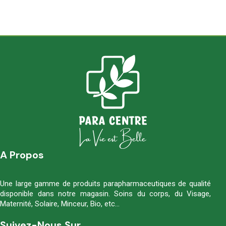
A Propos
Une large gamme de produits parapharmaceutiques de qualité
disponible dans notre magasin. Soins du corps, du Visage,
Maternité, Solaire, Minceur, Bio, etc…
Suivez-Nous Sur