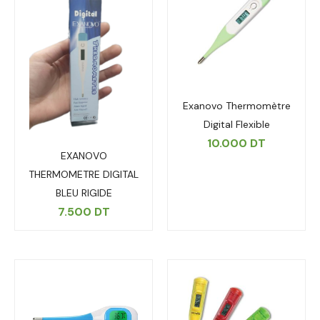
Exanovo Thermomètre
Digital Flexible
10.000
DT
EXANOVO
THERMOMETRE DIGITAL
BLEU RIGIDE
7.500
DT