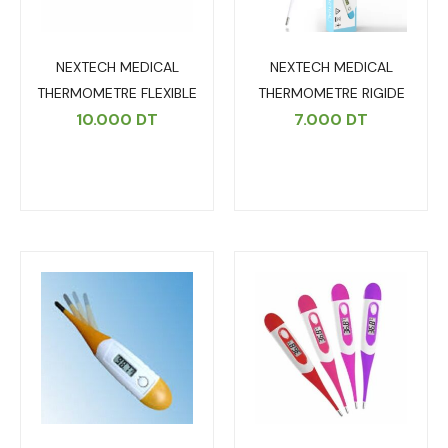
NEXTECH MEDICAL
NEXTECH MEDICAL
THERMOMETRE FLEXIBLE
THERMOMETRE RIGIDE
10.000
DT
7.000
DT