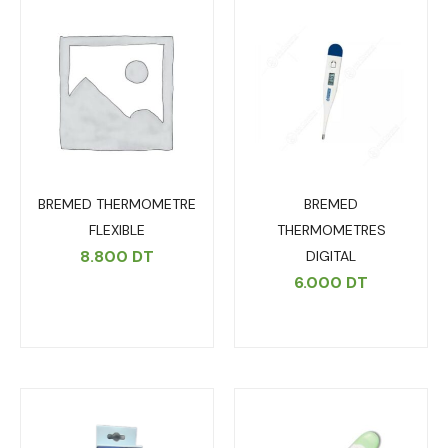
BREMED THERMOMETRE
BREMED
FLEXIBLE
THERMOMETRES
8.800
DT
DIGITAL
6.000
DT