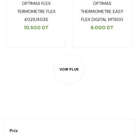
OPTIMAX FLEX
OPTIMAX
TERMOMETRE FLEX
THERMOMETRE EASY
402S/403S
FLEX DIGITAL MT600
10.500
DT
8.000
DT
Prix