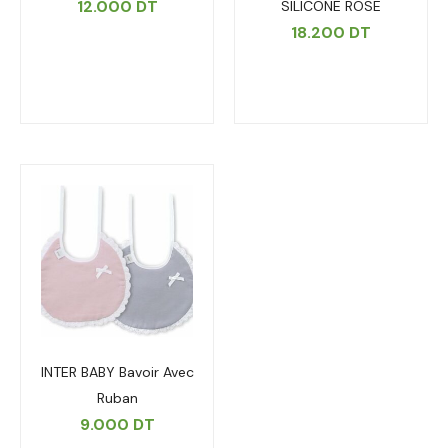
12.000
DT
SILICONE ROSE
18.200
DT
INTER BABY Bavoir Avec
Ruban
9.000
DT