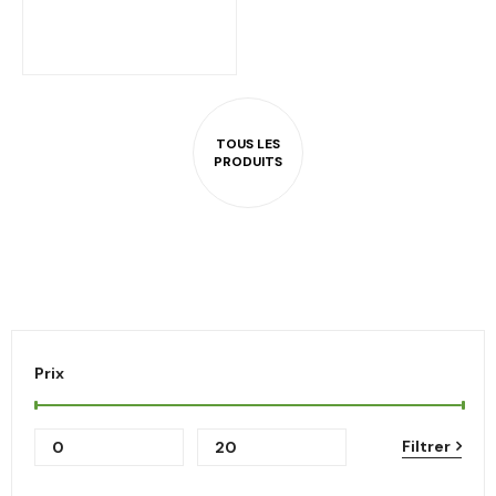
Prix
Filtrer