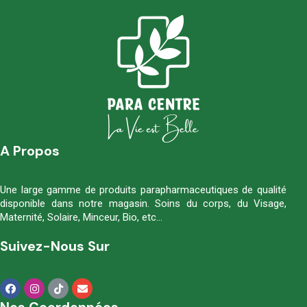
A Propos
Une large gamme de produits parapharmaceutiques de qualité
disponible dans notre magasin. Soins du corps, du Visage,
Maternité, Solaire, Minceur, Bio, etc…
Suivez-Nous Sur