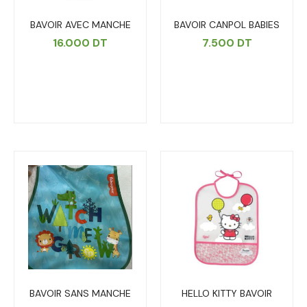
BAVOIR AVEC MANCHE
BAVOIR CANPOL BABIES
16.000
DT
7.500
DT
BAVOIR SANS MANCHE
HELLO KITTY BAVOIR