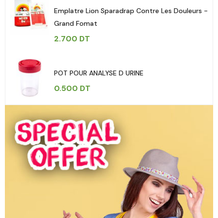
Emplatre Lion Sparadrap Contre Les Douleurs -
Grand Fomat
2.700
DT
POT POUR ANALYSE D URINE
0.500
DT