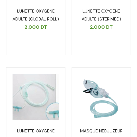
LUNETTE OXYGENE
LUNETTE OXYGENE
ADULTE (GLOBAL ROLL)
ADULTE (STERIMED)
2.000
DT
2.000
DT
LUNETTE OXYGENE
MASQUE NEBULIZEUR