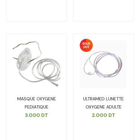
MASQUE OXYGENE
ULTRAMED LUNETTE
PEDIATIQUE
OXYGENE ADULTE
3.000
DT
2.000
DT