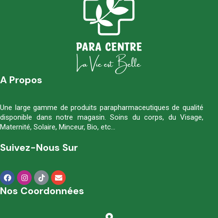
A Propos
Une large gamme de produits parapharmaceutiques de qualité
disponible dans notre magasin. Soins du corps, du Visage,
Maternité, Solaire, Minceur, Bio, etc…
Suivez-Nous Sur
Nos Coordonnées