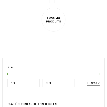
Prix
Filtrer
CATÉGORIES DE PRODUITS