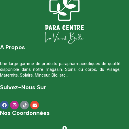
A Propos
Une large gamme de produits parapharmaceutiques de qualité
disponible dans notre magasin. Soins du corps, du Visage,
Maternité, Solaire, Minceur, Bio, etc…
Suivez-Nous Sur
Nos Coordonnées