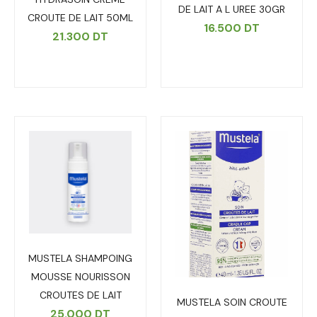
DE LAIT A L UREE 30GR
CROUTE DE LAIT 50ML
16.500
DT
21.300
DT
MUSTELA SHAMPOING
MOUSSE NOURISSON
CROUTES DE LAIT
MUSTELA SOIN CROUTE
25.000
DT