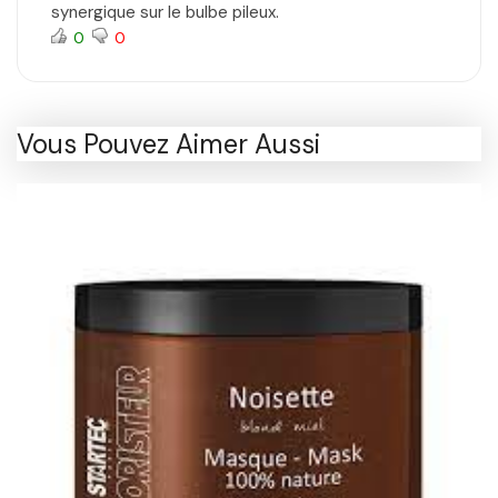
synergique sur le bulbe pileux.
0
0
Vous Pouvez Aimer Aussi