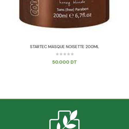
STARTEC MASQUE NOISETTE 200ML
50.000
DT