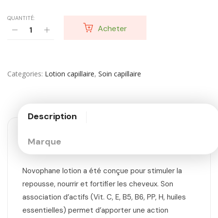
QUANTITÉ:
Acheter
Categories
Lotion capillaire
,
Soin capillaire
Description
Marque
Novophane lotion a été conçue pour stimuler la
repousse, nourrir et fortifier les cheveux. Son
association d’actifs (Vit. C, E, B5, B6, PP, H, huiles
essentielles) permet d’apporter une action