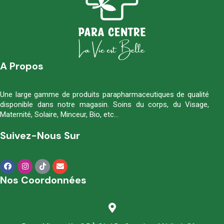
A Propos
Une large gamme de produits parapharmaceutiques de qualité
disponible dans notre magasin. Soins du corps, du Visage,
Maternité, Solaire, Minceur, Bio, etc…
Suivez-Nous Sur
Nos Coordonnées