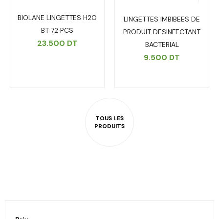
BIOLANE LINGETTES H2O
LINGETTES IMBIBEES DE
BT 72 PCS
PRODUIT DESINFECTANT
23.500
DT
BACTERIAL
9.500
DT