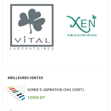
MEILLEURES VENTES
SONDE D ASPIRATION CH14 (VERT)
1.000
DT