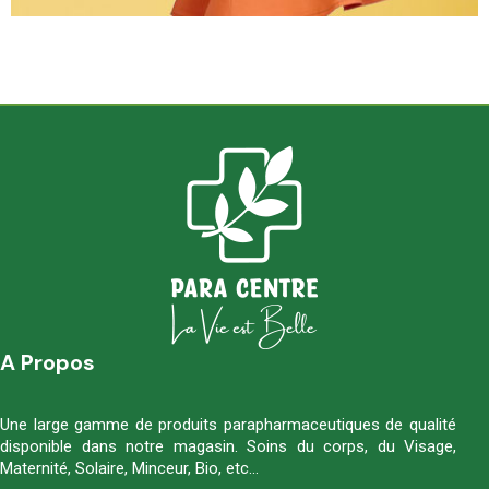
A Propos
Une large gamme de produits parapharmaceutiques de qualité
disponible dans notre magasin. Soins du corps, du Visage,
Maternité, Solaire, Minceur, Bio, etc…