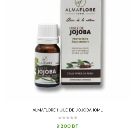
ALMAFLORE HUILE DE JOJOBA 10ML
9.200
DT