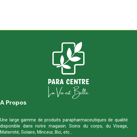
A Propos
Une large gamme de produits parapharmaceutiques de qualité
disponible dans notre magasin. Soins du corps, du Visage,
Maternité, Solaire, Minceur, Bio, etc…