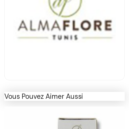
Vous Pouvez Aimer Aussi