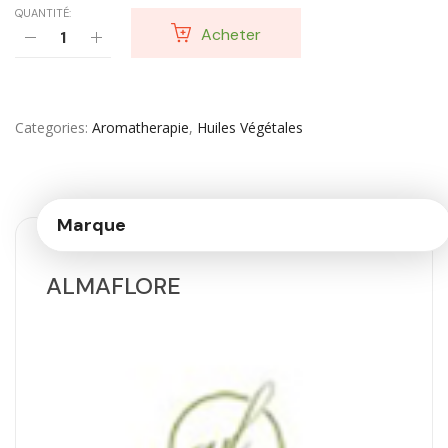
QUANTITÉ:
Acheter
Categories
Aromatherapie
,
Huiles Végétales
Marque
ALMAFLORE