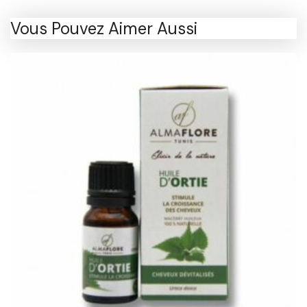
Vous Pouvez Aimer Aussi