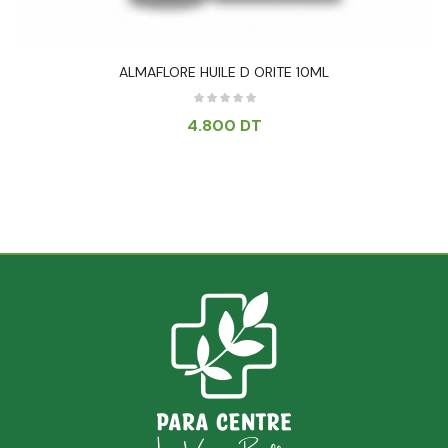
ALMAFLORE HUILE D ORITE 10ML
4.800
DT