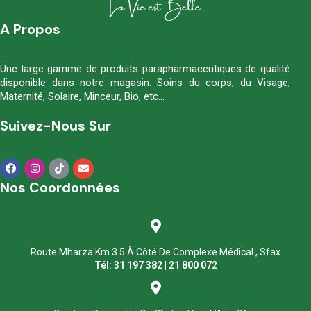
A Propos
Une large gamme de produits parapharmaceutiques de qualité
disponible dans notre magasin. Soins du corps, du Visage,
Maternité, Solaire, Minceur, Bio, etc…
Suivez-Nous Sur
Nos Coordonnées
Route Mharza Km 3.5 À Côté De Complexe Médical , Sfax
Tél: 31 197 382 | 21 800 072