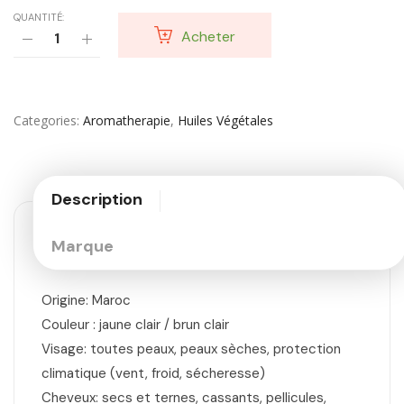
QUANTITÉ:
Acheter
Categories
Aromatherapie
,
Huiles Végétales
Description
Marque
Origine: Maroc
Couleur : jaune clair / brun clair
Visage: toutes peaux, peaux sèches, protection
climatique (vent, froid, sécheresse)
Cheveux: secs et ternes, cassants, pellicules,