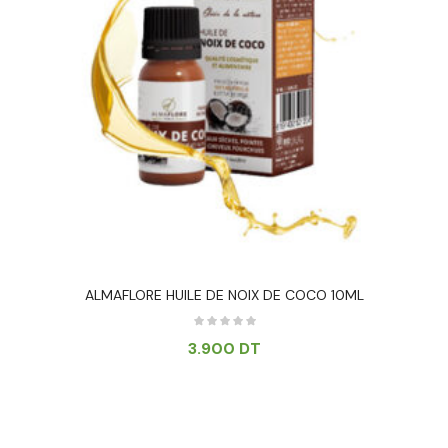
ALMAFLORE HUILE DE NOIX DE COCO 10ML
3.900
DT