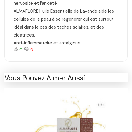
nervosité et l’anxiété.
ALMAFLORE Huile Essentielle de Lavande aide les
cellules de la peau à se régénérer qui est surtout
idéal dans le cas des taches solaires, et des
cicatrices.
Anti-inflammatoire et antalgique
0
0
Vous Pouvez Aimer Aussi