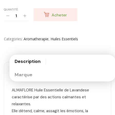
QUANTITÉ:
Acheter
Categories
Aromatherapie
,
Huiles Essentiels
Description
Marque
ALMAFLORE Huile Essentielle de Lavandese
caractérise par des actions calmantes et
relaxantes.
Elle détend, calme, assagit les émotions, la