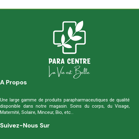
A Propos
Une large gamme de produits parapharmaceutiques de qualité
disponible dans notre magasin. Soins du corps, du Visage,
Maternité, Solaire, Minceur, Bio, etc…
Suivez-Nous Sur