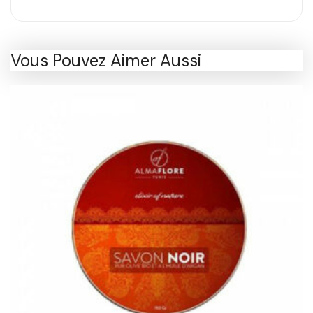
Vous Pouvez Aimer Aussi