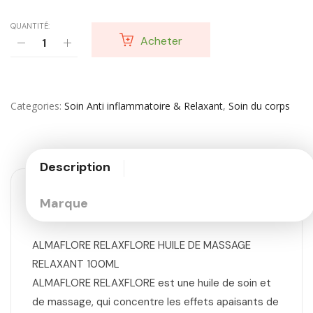
QUANTITÉ:
Acheter
Categories
Soin Anti inflammatoire & Relaxant
,
Soin du corps
Description
Marque
ALMAFLORE RELAXFLORE HUILE DE MASSAGE
RELAXANT 100ML
ALMAFLORE RELAXFLORE est une huile de soin et
de massage, qui concentre les effets apaisants de