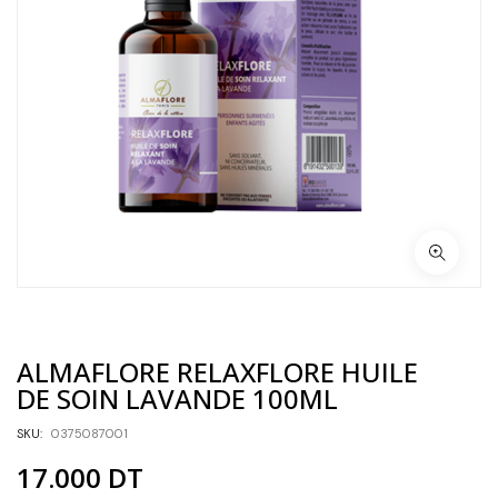
ALMAFLORE RELAXFLORE HUILE
DE SOIN LAVANDE 100ML
SKU:
0375087001
17.000
DT