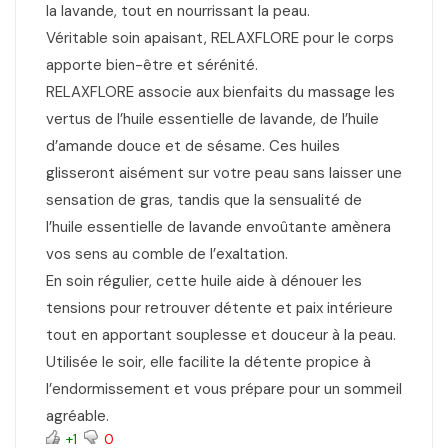
la lavande, tout en nourrissant la peau.
Véritable soin apaisant, RELAXFLORE pour le corps
apporte bien-être et sérénité.
RELAXFLORE associe aux bienfaits du massage les
vertus de l’huile essentielle de lavande, de l’huile
d’amande douce et de sésame. Ces huiles
glisseront aisément sur votre peau sans laisser une
sensation de gras, tandis que la sensualité de
l’huile essentielle de lavande envoûtante amènera
vos sens au comble de l’exaltation.
En soin régulier, cette huile aide à dénouer les
tensions pour retrouver détente et paix intérieure
tout en apportant souplesse et douceur à la peau.
Utilisée le soir, elle facilite la détente propice à
l’endormissement et vous prépare pour un sommeil
agréable.
+1
0