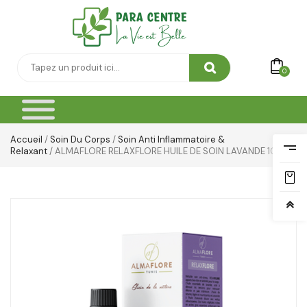
0
Accueil
/
Soin Du Corps
/
Soin Anti Inflammatoire &
Relaxant
/ ALMAFLORE RELAXFLORE HUILE DE SOIN LAVANDE 100ML