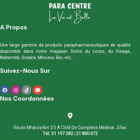
A Propos
Une large gamme de produits parapharmaceutiques de qualité
disponible dans notre magasin. Soins du corps, du Visage,
Maternité, Solaire, Minceur, Bio, etc…
Suivez-Nous Sur
Nos Coordonnées
Route Mharza Km 3.5 À Côté De Complexe Médical , Sfax
Tél: 31 197 382 | 21 800 072