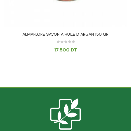
ALMAFLORE SAVON A HUILE D ARGAN 150 GR
17.500
DT