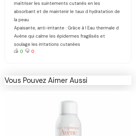
maîtriser les suintements cutanés en les
absorbant et de maintenir le taux d hydratation de
la peau
Apaisante, anti-irritante : Grâce à l Eau thermale d
Avène qui calme les épidermes fragilisés et
soulage les irritations cutanées
0
0
Vous Pouvez Aimer Aussi