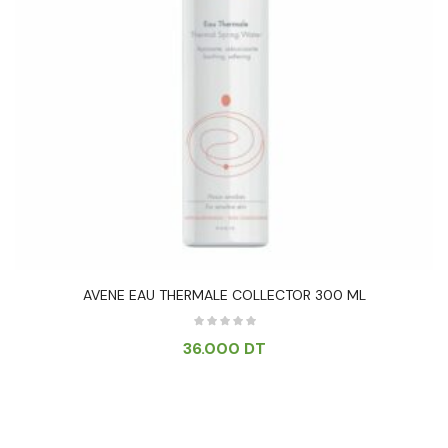
AVENE EAU THERMALE COLLECTOR 300 ML
36.000
DT