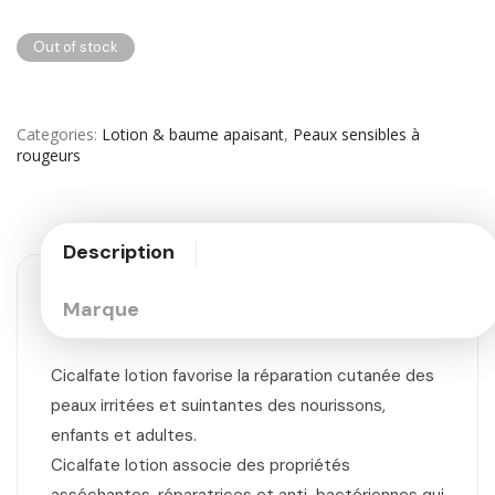
Out of stock
Categories
Lotion & baume apaisant
,
Peaux sensibles à
rougeurs
Description
Marque
Cicalfate lotion favorise la réparation cutanée des
peaux irritées et suintantes des nourissons,
enfants et adultes.
Cicalfate lotion associe des propriétés