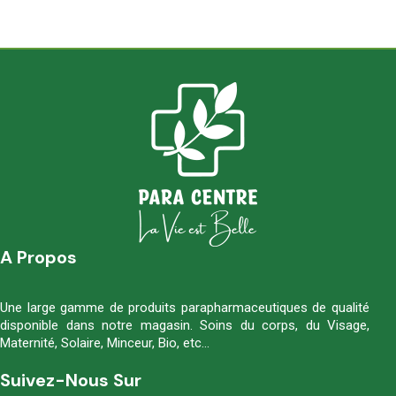
A Propos
Une large gamme de produits parapharmaceutiques de qualité
disponible dans notre magasin. Soins du corps, du Visage,
Maternité, Solaire, Minceur, Bio, etc…
Suivez-Nous Sur