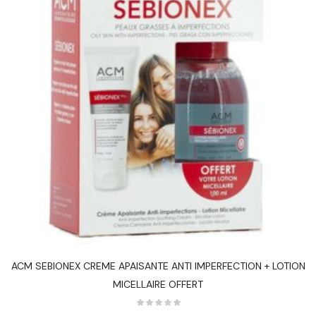
ACM SEBIONEX CREME APAISANTE ANTI IMPERFECTION + LOTION
MICELLAIRE OFFERT