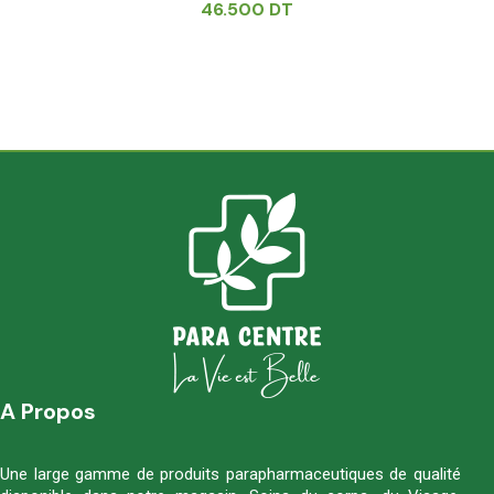
46.500
DT
A Propos
Une large gamme de produits parapharmaceutiques de qualité