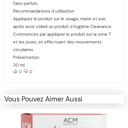
Sans parfum.
Recommandations d utilisation :
Appliquez le produit sur le visage, matin et soir,
après avoir utilisé un produit d hygiène Cleanance.
Commencez par appliquer le produit sur la zone T
et les joues, en effectuant des mouvements
circulaires.
Présentation:
30 ml.
0
0
Vous Pouvez Aimer Aussi