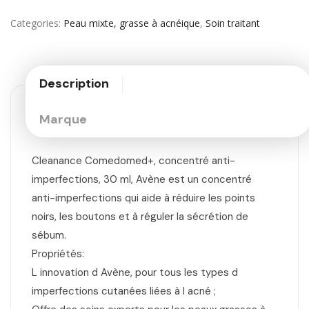
Categories
Peau mixte, grasse à acnéique
,
Soin traitant
Description
Marque
Cleanance Comedomed+, concentré anti-
imperfections, 30 ml, Avène est un concentré
anti-imperfections qui aide à réduire les points
noirs, les boutons et à réguler la sécrétion de
sébum.
Propriétés:
L innovation d Avène, pour tous les types d
imperfections cutanées liées à l acné ;