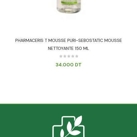
PHARMACERIS T MOUSSE PURI-SEBOSTATIC MOUSSE
NETTOYANTE 150 ML
34.000
DT