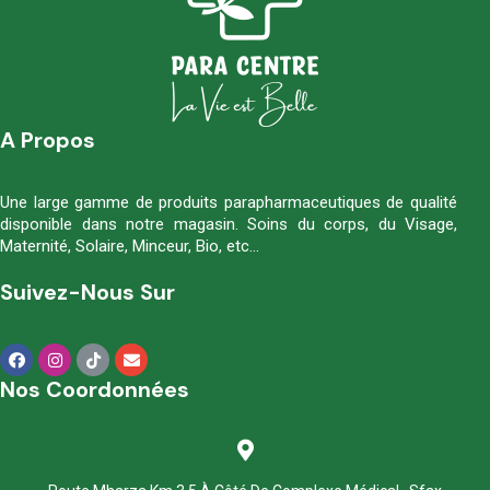
A Propos
Une large gamme de produits parapharmaceutiques de qualité
disponible dans notre magasin. Soins du corps, du Visage,
Maternité, Solaire, Minceur, Bio, etc…
Suivez-Nous Sur
Nos Coordonnées