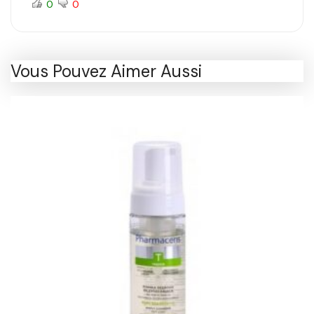
0
0
Vous Pouvez Aimer Aussi