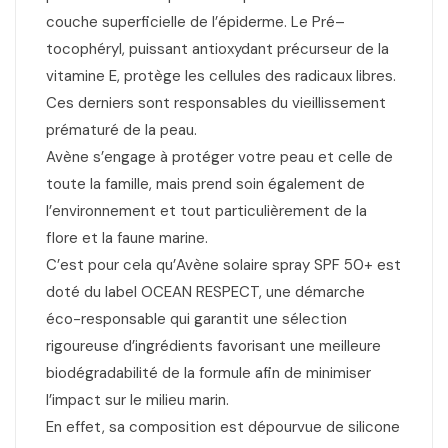
couche superficielle de l’épiderme. Le Pré–
tocophéryl, puissant antioxydant précurseur de la
vitamine E, protège les cellules des radicaux libres.
Ces derniers sont responsables du vieillissement
prématuré de la peau.
Avène s’engage à protéger votre peau et celle de
toute la famille, mais prend soin également de
l’environnement et tout particulièrement de la
flore et la faune marine.
C’est pour cela qu’Avène solaire spray SPF 50+ est
doté du label OCEAN RESPECT, une démarche
éco-responsable qui garantit une sélection
rigoureuse d’ingrédients favorisant une meilleure
biodégradabilité de la formule afin de minimiser
l’impact sur le milieu marin.
En effet, sa composition est dépourvue de silicone