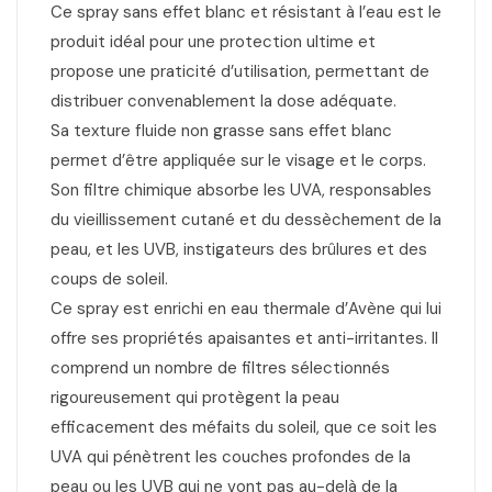
Ce spray sans effet blanc et résistant à l’eau est le
produit idéal pour une protection ultime et
propose une praticité d’utilisation, permettant de
distribuer convenablement la dose adéquate.
Sa texture fluide non grasse sans effet blanc
permet d’être appliquée sur le visage et le corps.
Son filtre chimique absorbe les UVA, responsables
du vieillissement cutané et du dessèchement de la
peau, et les UVB, instigateurs des brûlures et des
coups de soleil.
Ce spray est enrichi en eau thermale d’Avène qui lui
offre ses propriétés apaisantes et anti-irritantes. Il
comprend un nombre de filtres sélectionnés
rigoureusement qui protègent la peau
efficacement des méfaits du soleil, que ce soit les
UVA qui pénètrent les couches profondes de la
peau ou les UVB qui ne vont pas au-delà de la