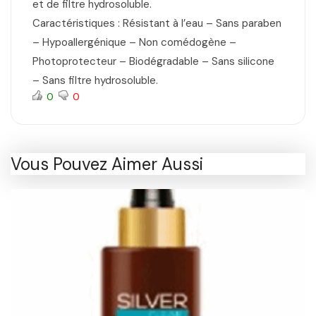
et de filtre hydrosoluble.
Caractéristiques : Résistant à l’eau – Sans paraben
– Hypoallergénique – Non comédogène –
Photoprotecteur – Biodégradable – Sans silicone
– Sans filtre hydrosoluble.
0
0
Vous Pouvez Aimer Aussi