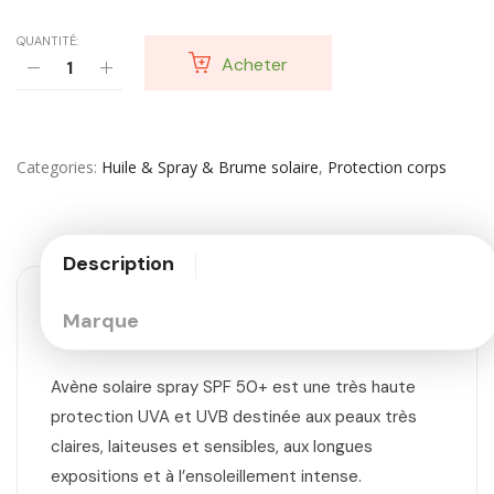
QUANTITÉ:
Acheter
Categories
Huile & Spray & Brume solaire
,
Protection corps
Description
Marque
Avène solaire spray SPF 50+ est une très haute
protection UVA et UVB destinée aux peaux très
claires, laiteuses et sensibles, aux longues
expositions et à l’ensoleillement intense.