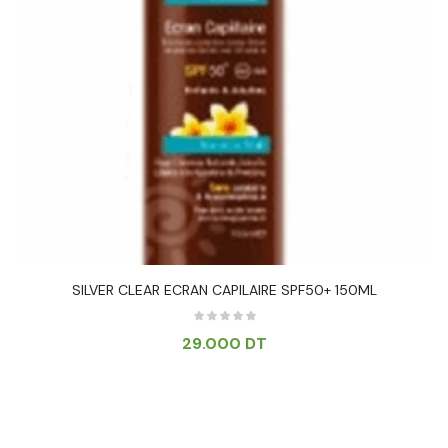
SILVER CLEAR ECRAN CAPILAIRE SPF50+ 150ML
29.000
DT