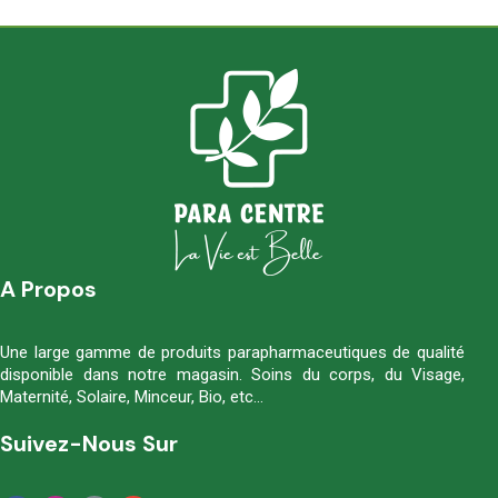
A Propos
Une large gamme de produits parapharmaceutiques de qualité
disponible dans notre magasin. Soins du corps, du Visage,
Maternité, Solaire, Minceur, Bio, etc…
Suivez-Nous Sur