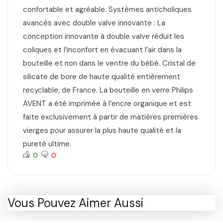
confortable et agréable. Systèmes anticholiques
avancés avec double valve innovante : La
conception innovante à double valve réduit les
coliques et l’inconfort en évacuant l’air dans la
bouteille et non dans le ventre du bébé. Cristal de
silicate de bore de haute qualité entièrement
recyclable, de France. La bouteille en verre Philips
AVENT a été imprimée à l’encre organique et est
faite exclusivement à partir de matières premières
vierges pour assurer la plus haute qualité et la
pureté ultime.
0
0
Vous Pouvez Aimer Aussi