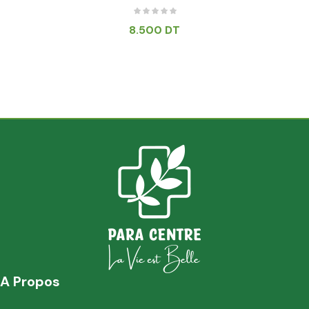
8.500
DT
A Propos