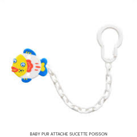
BABY PUR ATTACHE SUCETTE POISSON