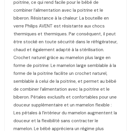
poitrine, ce qui rend facile pour le bébé de
combiner l’alimentation avec la poitrine et le
biberon. Résistance à la chaleur: La bouteille en
verre Philips AVENT est résistante aux chocs
thermiques et thermiques. Par conséquent, il peut
être stocké en toute sécurité dans le réfrigérateur,
chaud et également adapté à la stérilisation.
Crochet naturel grâce au mamelon plus large en
forme de poitrine: Le mamelon large semblable à la
forme de la poitrine facilite un crochet naturel,
semblable à celui de la poitrine, et permet au bébé
de combiner l’alimentation avec la poitrine et le
biberon. Pétales exclusifs et confortables pour une
douceur supplémentaire et un mamelon flexible :
Les pétales à l’intérieur du mamelon augmentent la
douceur et la flexibilité sans contracter le
mamelon. Le bébé appréciera un régime plus