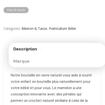
Out of stock
Categories
Biberon & Tasse
,
Puériculture Bébé
Description
Marque
Notre bouteille en verre naturel vous aide à nourrir
votre enfant en bouteille plus naturellement pour
votre bébé et pour vous. Le mamelon a une
conception innovante avec des pétales qui
permet un crochet naturel similaire à celui de la