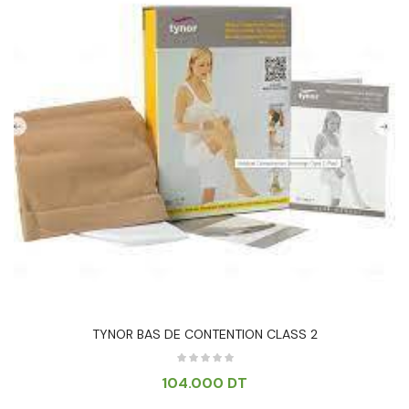
TYNOR BAS DE CONTENTION CLASS 2
104.000
DT