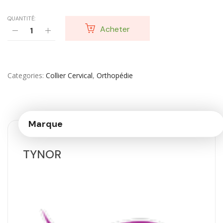
QUANTITÉ:
Acheter
Categories
Collier Cervical
,
Orthopédie
Marque
TYNOR