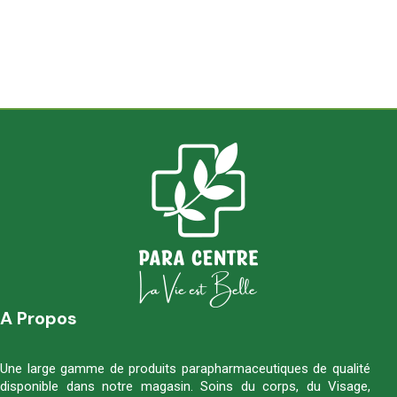
A Propos
Une large gamme de produits parapharmaceutiques de qualité
disponible dans notre magasin. Soins du corps, du Visage,