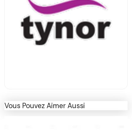
Vous Pouvez Aimer Aussi