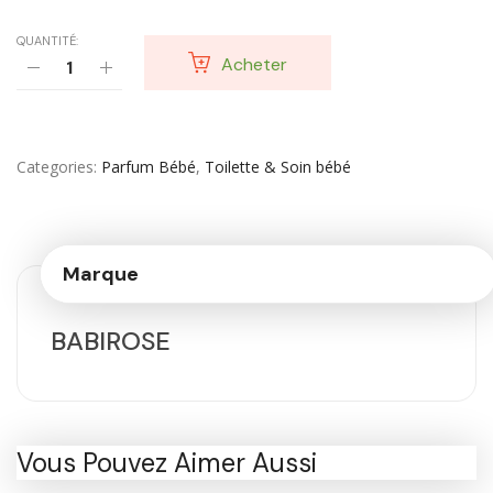
QUANTITÉ:
Acheter
Categories
Parfum Bébé
,
Toilette & Soin bébé
Marque
BABIROSE
Vous Pouvez Aimer Aussi