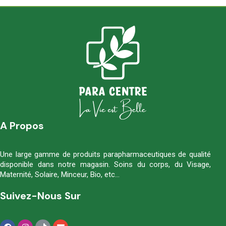
A Propos
Une large gamme de produits parapharmaceutiques de qualité
disponible dans notre magasin. Soins du corps, du Visage,
Maternité, Solaire, Minceur, Bio, etc…
Suivez-Nous Sur