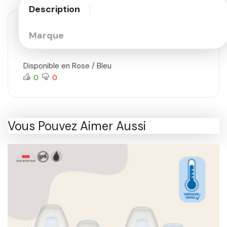
Description
Marque
Disponible en Rose / Bleu
0
0
Vous Pouvez Aimer Aussi