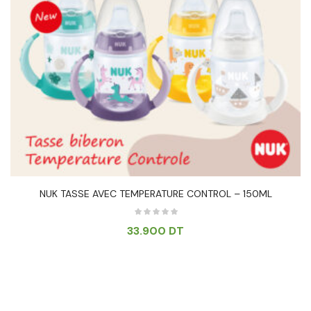
NUK TASSE AVEC TEMPERATURE CONTROL – 150ML
33.900
DT