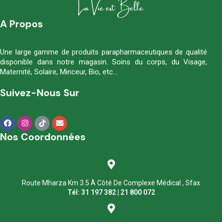
A Propos
Une large gamme de produits parapharmaceutiques de qualité
disponible dans notre magasin. Soins du corps, du Visage,
Maternité, Solaire, Minceur, Bio, etc…
Suivez-Nous Sur
Nos Coordonnées
Route Mharza Km 3.5 À Côté De Complexe Médical , Sfax
Tél: 31 197 382 | 21 800 072