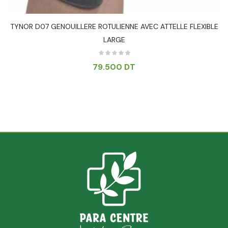
TYNOR D07 GENOUILLERE ROTULIENNE AVEC ATTELLE FLEXIBLE
LARGE
79.500
DT