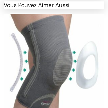
Vous Pouvez Aimer Aussi