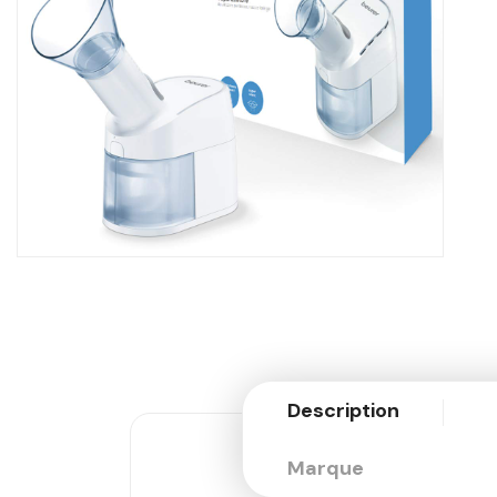
Description
Marque