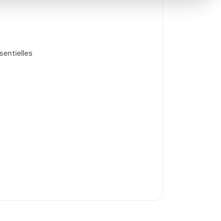
sentielles