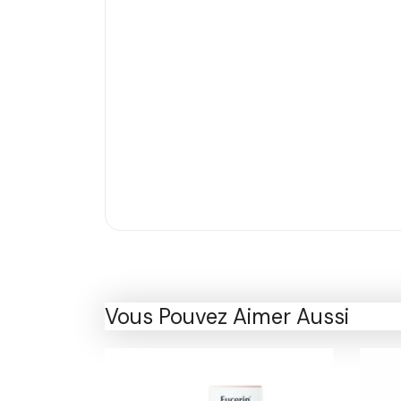
Vous Pouvez Aimer Aussi