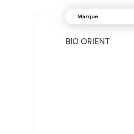
Marque
BIO ORIENT