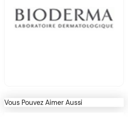
Vous Pouvez Aimer Aussi