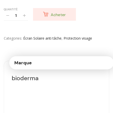
QUANTITÉ:
Acheter
Categories
Écran Solaire anti tâche
,
Protection visage
Marque
bioderma