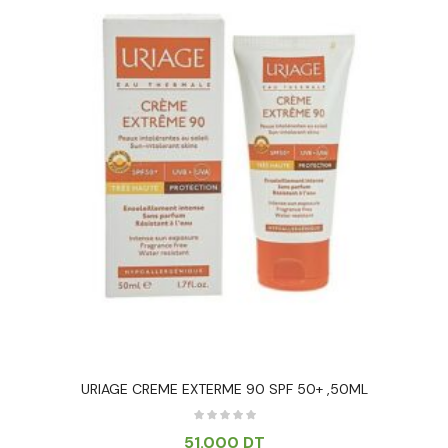
URIAGE CREME EXTERME 90 SPF 50+ ,50ML
51.000
DT