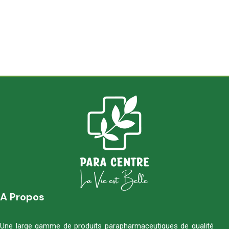
A Propos
Une large gamme de produits parapharmaceutiques de qualité