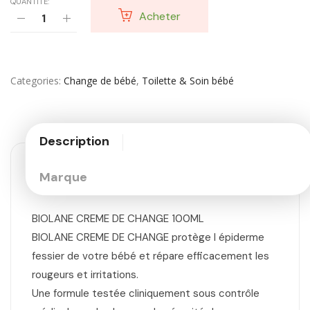
QUANTITÉ:
Acheter
Categories
Change de bébé
,
Toilette & Soin bébé
Description
Marque
BIOLANE CREME DE CHANGE 100ML
BIOLANE CREME DE CHANGE protège l épiderme
fessier de votre bébé et répare efficacement les
rougeurs et irritations.
Une formule testée cliniquement sous contrôle