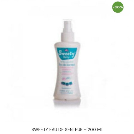
-30%
SWEETY EAU DE SENTEUR – 200 ML