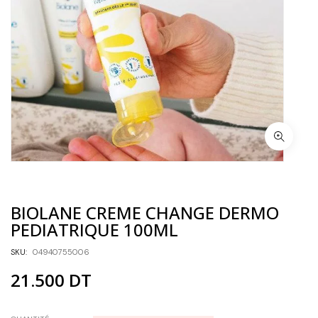
BIOLANE CREME CHANGE DERMO
PEDIATRIQUE 100ML
SKU:
04940755006
21.500
DT