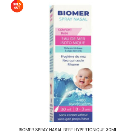
BIOMER SPRAY NASAL BEBE HYPERTONIQUE 30ML