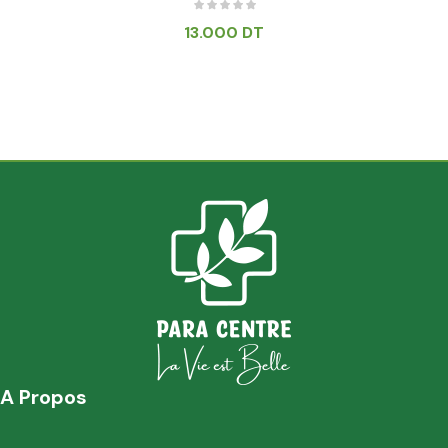
13.000
DT
A Propos