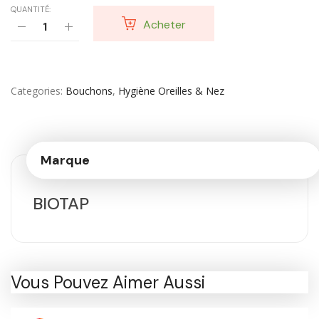
QUANTITÉ:
Acheter
Categories
Bouchons
,
Hygiène Oreilles & Nez
Marque
BIOTAP
Vous Pouvez Aimer Aussi