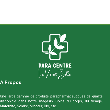
A Propos
Une large gamme de produits parapharmaceutiques de qualité
disponible dans notre magasin. Soins du corps, du Visage,
Maternité, Solaire, Minceur, Bio, etc…