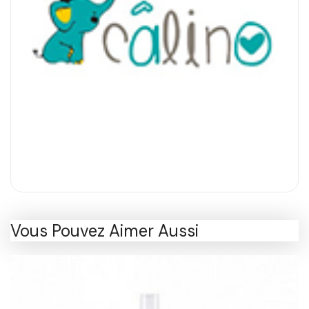
Vous Pouvez Aimer Aussi