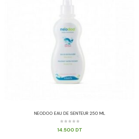
NEODOO EAU DE SENTEUR 250 ML
14.500
DT