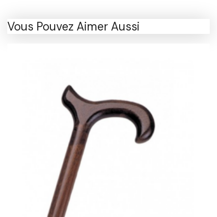
Vous Pouvez Aimer Aussi