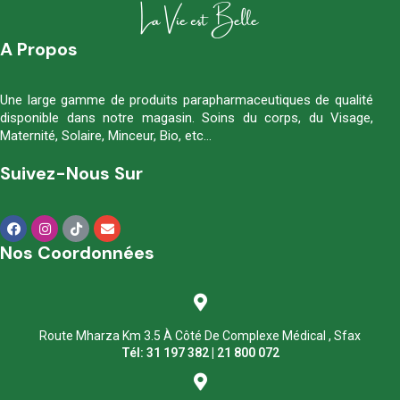
A Propos
Une large gamme de produits parapharmaceutiques de qualité
disponible dans notre magasin. Soins du corps, du Visage,
Maternité, Solaire, Minceur, Bio, etc…
Suivez-Nous Sur
Nos Coordonnées
Route Mharza Km 3.5 À Côté De Complexe Médical , Sfax
Tél: 31 197 382 | 21 800 072