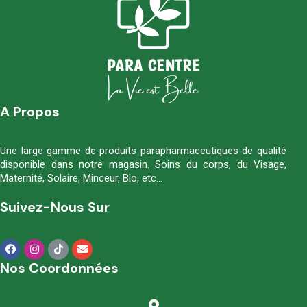
A Propos
Une large gamme de produits parapharmaceutiques de qualité
disponible dans notre magasin. Soins du corps, du Visage,
Maternité, Solaire, Minceur, Bio, etc…
Suivez-Nous Sur
Nos Coordonnées