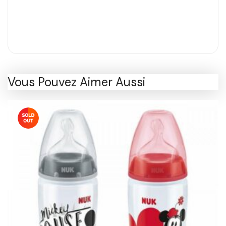
Vous Pouvez Aimer Aussi