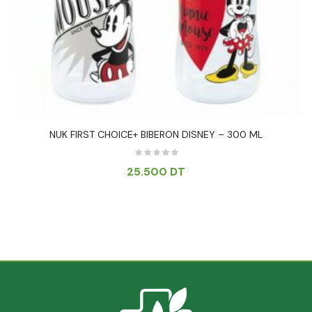
NUK FIRST CHOICE+ BIBERON DISNEY – 300 ML
25.500
DT