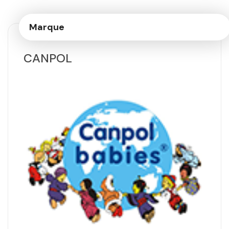
Marque
CANPOL