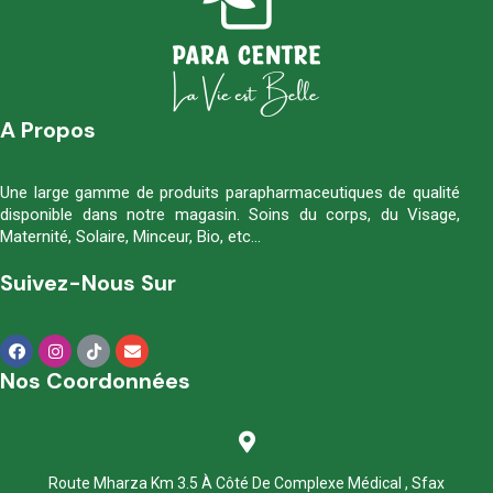
A Propos
Une large gamme de produits parapharmaceutiques de qualité
disponible dans notre magasin. Soins du corps, du Visage,
Maternité, Solaire, Minceur, Bio, etc…
Suivez-Nous Sur
Nos Coordonnées
Route Mharza Km 3.5 À Côté De Complexe Médical , Sfax