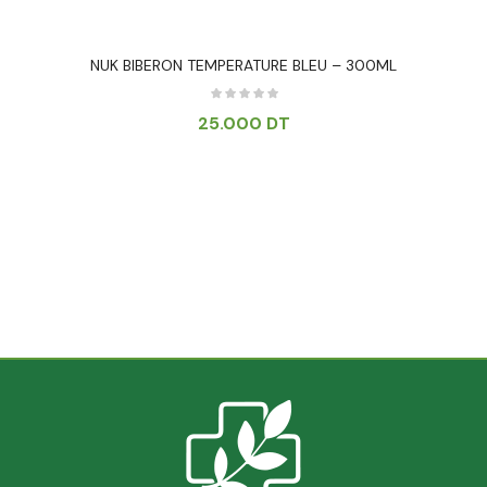
NUK BIBERON TEMPERATURE BLEU – 300ML
25.000
DT