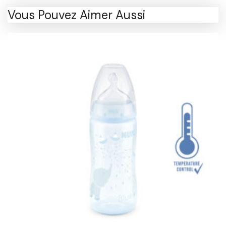
Vous Pouvez Aimer Aussi