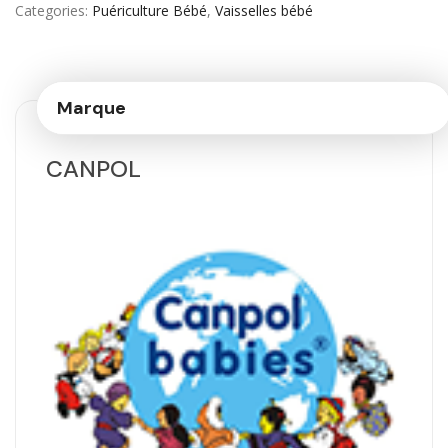
Categories
Puériculture Bébé
,
Vaisselles bébé
Marque
CANPOL