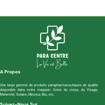
A Propos
Une large gamme de produits parapharmaceutiques de qualité
disponible dans notre magasin. Soins du corps, du Visage,
Maternité, Solaire, Minceur, Bio, etc…
Suivez-Nous Sur