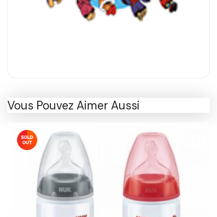
Vous Pouvez Aimer Aussi