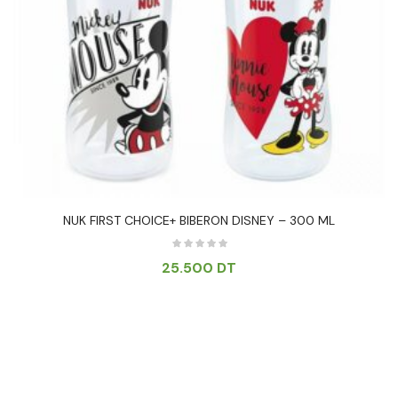
NUK FIRST CHOICE+ BIBERON DISNEY – 300 ML
25.500
DT