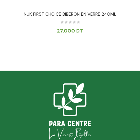
NUK FIRST CHOICE BIBERON EN VERRE 240ML
27.000
DT