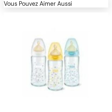
Vous Pouvez Aimer Aussi