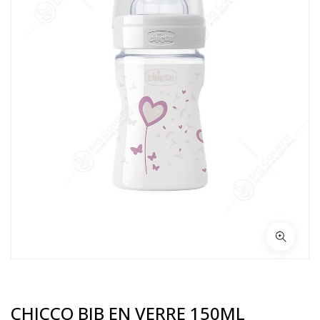
CHICCO BIB EN VERRE 150ML