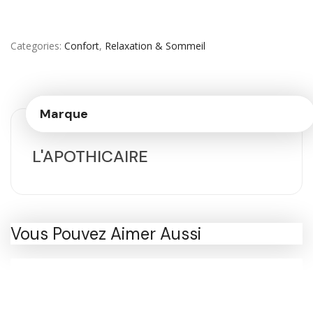
Categories
Confort
,
Relaxation & Sommeil
Marque
L'APOTHICAIRE
Vous Pouvez Aimer Aussi