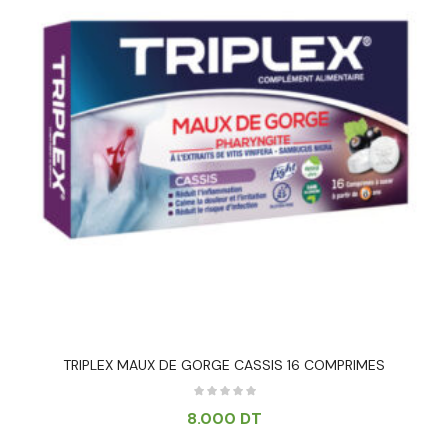
TRIPLEX MAUX DE GORGE CASSIS 16 COMPRIMES
8.000
DT