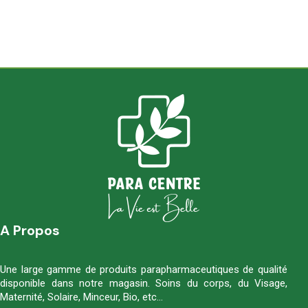
A Propos
Une large gamme de produits parapharmaceutiques de qualité
disponible dans notre magasin. Soins du corps, du Visage,
Maternité, Solaire, Minceur, Bio, etc…