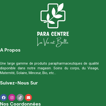
A Propos
Une large gamme de produits parapharmaceutiques de qualité
disponible dans notre magasin. Soins du corps, du Visage,
Maternité, Solaire, Minceur, Bio, etc…
Suivez-Nous Sur
Nos Coordonnées