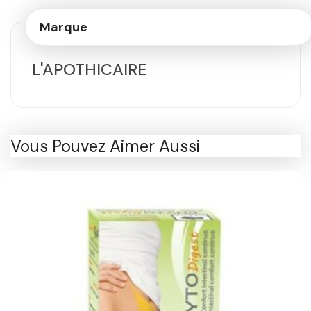
Marque
L'APOTHICAIRE
Vous Pouvez Aimer Aussi