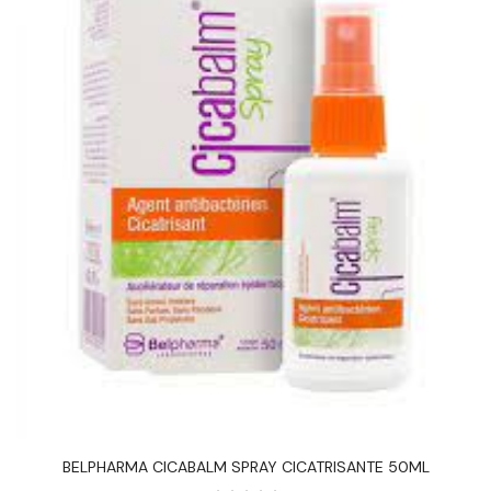
BELPHARMA CICABALM SPRAY CICATRISANTE 50ML