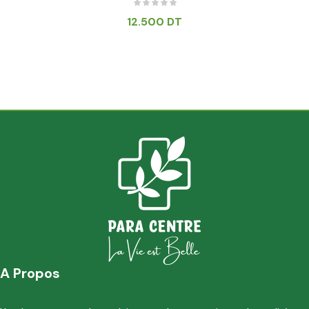
12.500
DT
A Propos