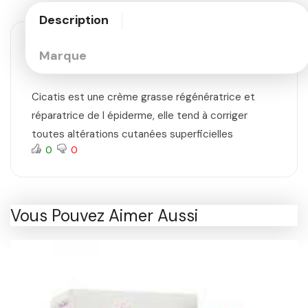
Description
Marque
Cicatis est une crème grasse régénératrice et
réparatrice de l épiderme, elle tend à corriger
toutes altérations cutanées superficielles
0
0
Vous Pouvez Aimer Aussi