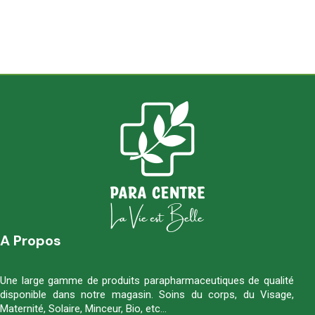
A Propos
Une large gamme de produits parapharmaceutiques de qualité
disponible dans notre magasin. Soins du corps, du Visage,
Maternité, Solaire, Minceur, Bio, etc…