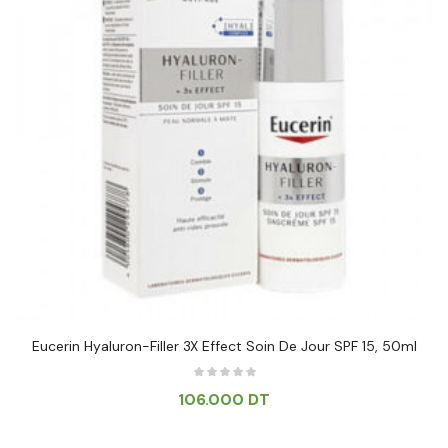
Eucerin Hyaluron-Filler 3X Effect Soin De Jour SPF 15, 50ml
106.000
DT